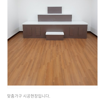
맞춤가구 시공현장입니다.